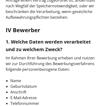
Anfrage einem Vertrag zugeordnet ist, andernfalls
nach Wegfall der Speichernotwendigkeit, oder wir
beschränken die Verarbeitung, wenn gesetzliche
Aufbewahrungspflichten bestehen.
IV Bewerber
1. Welche Daten werden verarbeitet
und zu welchem Zweck?
Im Rahmen Ihrer Bewerbung erheben und nutzen
wir zur Durchführung des Bewerbungsverfahrens
folgende personenbezogene Daten:
Name
Geburtsdatum
Anschrift
E-Mail-Adresse
Telefonnummer