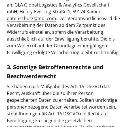
an: GLA Global Logistics & Analytics Gesellschaft
mbH, Henry-Everling-Straße 1, 59174 Kamen,
datenschutz@tedi.com
. Der Verantwortliche wird die
Verarbeitung der Daten ab dem Zeitpunkt des
Widerrufs einstellen, sofern die Verarbeitung
ausschließlich auf der Einwilligung beruhte. Die bis
zum Widerruf auf der Grundlage einer gültigen
Einwilligung erfolgte Verarbeitung bleibt rechtmäßig.
3. Sonstige Betroffenenrechte und
Beschwerderecht
Sie haben nach Maßgabe des Art. 15 DSGVO das
Recht, Auskunft über die zu Ihrer Person
gespeicherten Daten zu erhalten. Sollten unrichtige
personenbezogene Daten verarbeitet worden sein,
steht Ihnen gemäß Art. 16 DSGVO ein Recht auf
Berichtigung zu. Liegen die gesetzlichen