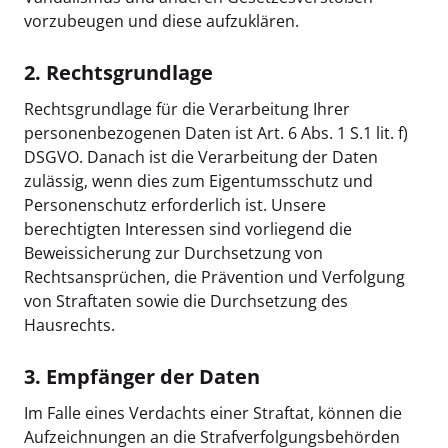
vorzubeugen und diese aufzuklären.
2. Rechtsgrundlage
Rechtsgrundlage für die Verarbeitung Ihrer
personenbezogenen Daten ist Art. 6 Abs. 1 S.1 lit. f)
DSGVO. Danach ist die Verarbeitung der Daten
zulässig, wenn dies zum Eigentumsschutz und
Personenschutz erforderlich ist. Unsere
berechtigten Interessen sind vorliegend die
Beweissicherung zur Durchsetzung von
Rechtsansprüchen, die Prävention und Verfolgung
von Straftaten sowie die Durchsetzung des
Hausrechts.
3. Empfänger der Daten
Im Falle eines Verdachts einer Straftat, können die
Aufzeichnungen an die Strafverfolgungsbehörden