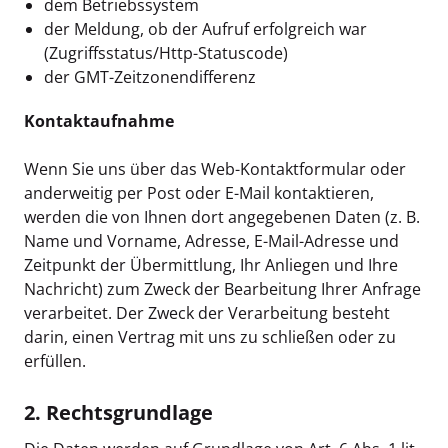
dem Betriebssystem
der Meldung, ob der Aufruf erfolgreich war
(Zugriffsstatus/Http-Statuscode)
der GMT-Zeitzonendifferenz
Kontaktaufnahme
Wenn Sie uns über das Web-Kontaktformular oder
anderweitig per Post oder E-Mail kontaktieren,
werden die von Ihnen dort angegebenen Daten (z. B.
Name und Vorname, Adresse, E-Mail-Adresse und
Zeitpunkt der Übermittlung, Ihr Anliegen und Ihre
Nachricht) zum Zweck der Bearbeitung Ihrer Anfrage
verarbeitet. Der Zweck der Verarbeitung besteht
darin, einen Vertrag mit uns zu schließen oder zu
erfüllen.
2. Rechtsgrundlage