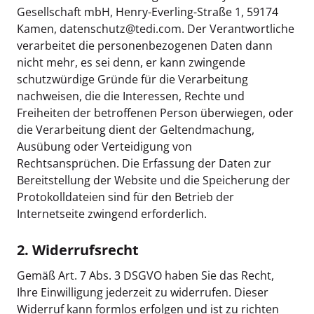
Gesellschaft mbH, Henry-Everling-Straße 1, 59174
Kamen, datenschutz@tedi.com. Der Verantwortliche
verarbeitet die personenbezogenen Daten dann
nicht mehr, es sei denn, er kann zwingende
schutzwürdige Gründe für die Verarbeitung
nachweisen, die die Interessen, Rechte und
Freiheiten der betroffenen Person überwiegen, oder
die Verarbeitung dient der Geltendmachung,
Ausübung oder Verteidigung von
Rechtsansprüchen. Die Erfassung der Daten zur
Bereitstellung der Website und die Speicherung der
Protokolldateien sind für den Betrieb der
Internetseite zwingend erforderlich.
2. Widerrufsrecht
Gemäß Art. 7 Abs. 3 DSGVO haben Sie das Recht,
Ihre Einwilligung jederzeit zu widerrufen. Dieser
Widerruf kann formlos erfolgen und ist zu richten