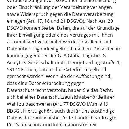
Voraussetzungen vor, so können Sie die Löschung
oder Einschränkung der Verarbeitung verlangen
sowie Widerspruch gegen die Datenverarbeitung
einlegen (Art. 17, 18 und 21 DSGVO). Nach Art. 20
DSGVO können Sie bei Daten, die auf der Grundlage
Ihrer Einwilligung oder eines Vertrages mit Ihnen
automatisiert verarbeitet werden, das Recht auf
Datenübertragbarkeit geltend machen. Diese Rechte
können gegenüber der GLA Global Logistics &
Analytics Gesellschaft mbH, Henry-Everling-Straße 1,
59174 Kamen,
datenschutz@tedi.com
geltend
gemacht werden. Wenn Sie der Auffassung sind,
dass eine Datenverarbeitung gegen
Datenschutzrecht verstößt, haben Sie das Recht,
sich bei einer Datenschutzaufsichtsbehörde Ihrer
Wahl zu beschweren (Art. 77 DSGVO i.V.m. § 19
BDSG). Hierzu gehört auch die für uns zuständige
Datenschutzaufsichtsbehörde: Landesbeauftragte
für Datenschutz und Informationsfreiheit