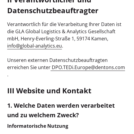
Datenschutzbeauftragter
Verantwortlich für die Verarbeitung Ihrer Daten ist
die GLA Global Logistics & Analytics Gesellschaft
mbH, Henry-Everling-Straße 1, 59174 Kamen,
info@global-analytics.eu
.
Unseren externen Datenschutzbeauftragten
erreichen Sie unter
DPO.TEDi.Europe@dentons.com
.
III Website und Kontakt
1. Welche Daten werden verarbeitet
und zu welchem Zweck?
Informatorische Nutzung