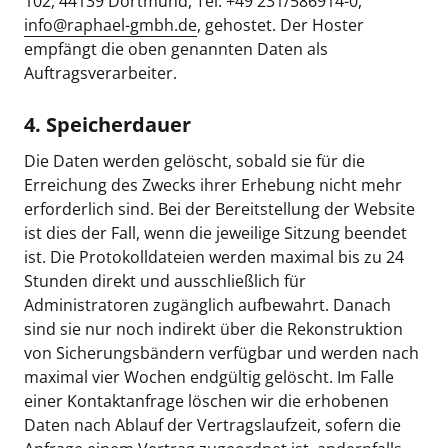
102, 44139 Dortmund, Tel. +49 231/586914-0,
info@raphael-gmbh.de
, gehostet. Der Hoster
empfängt die oben genannten Daten als
Auftragsverarbeiter.
4. Speicherdauer
Die Daten werden gelöscht, sobald sie für die
Erreichung des Zwecks ihrer Erhebung nicht mehr
erforderlich sind. Bei der Bereitstellung der Website
ist dies der Fall, wenn die jeweilige Sitzung beendet
ist. Die Protokolldateien werden maximal bis zu 24
Stunden direkt und ausschließlich für
Administratoren zugänglich aufbewahrt. Danach
sind sie nur noch indirekt über die Rekonstruktion
von Sicherungsbändern verfügbar und werden nach
maximal vier Wochen endgültig gelöscht. Im Falle
einer Kontaktanfrage löschen wir die erhobenen
Daten nach Ablauf der Vertragslaufzeit, sofern die