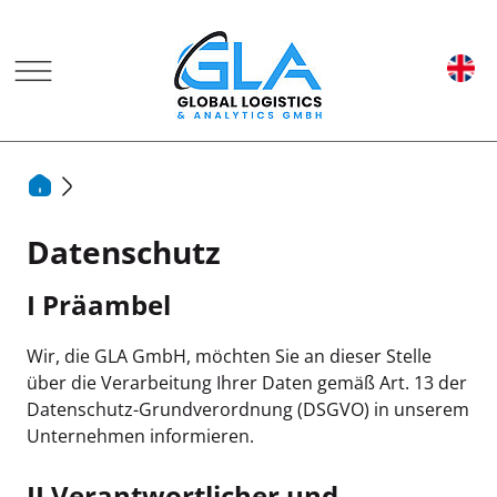
Datenschutz
I Präambel
Wir, die GLA GmbH, möchten Sie an dieser Stelle
über die Verarbeitung Ihrer Daten gemäß Art. 13 der
Datenschutz-Grundverordnung (DSGVO) in unserem
Unternehmen informieren.
II Verantwortlicher und