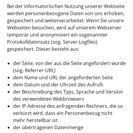
Bei der informatorischen Nutzung unserer Webseite
werden personenbezogene Daten von uns erhoben,
gespeichert und weiterverarbeitet. Wenn Sie unsere
Webseiten besuchen, wird auf unserem Webserver
temporär und anonymisiert ein sogenannter
Protokolldatensatz (sog. Server-Logfiles)
gespeichert. Dieser besteht aus:
der Seite, von der aus die Seite angefordert wurde
(sog. Referrer-URL)
dem Name und URL der angeforderten Seite
dem Datum und der Uhrzeit des Aufrufs
der Beschreibung des Typs, Sprache und Version
des verwendeten Webbrowsers
der IP-Adresse des anfragenden Rechners, die so
verkürzt wird, dass ein Personenbezug nicht
mehr herstellbar ist
der übertragenen Datenmenge