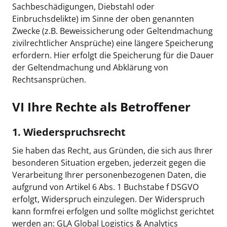
Sachbeschädigungen, Diebstahl oder
Einbruchsdelikte) im Sinne der oben genannten
Zwecke (z.B. Beweissicherung oder Geltendmachung
zivilrechtlicher Ansprüche) eine längere Speicherung
erfordern. Hier erfolgt die Speicherung für die Dauer
der Geltendmachung und Abklärung von
Rechtsansprüchen.
VI Ihre Rechte als Betroffener
1. Wiederspruchsrecht
Sie haben das Recht, aus Gründen, die sich aus Ihrer
besonderen Situation ergeben, jederzeit gegen die
Verarbeitung Ihrer personenbezogenen Daten, die
aufgrund von Artikel 6 Abs. 1 Buchstabe f DSGVO
erfolgt, Widerspruch einzulegen. Der Widerspruch
kann formfrei erfolgen und sollte möglichst gerichtet
werden an: GLA Global Logistics & Analytics