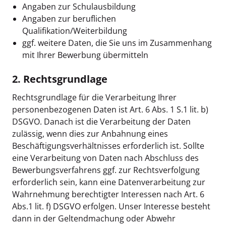
Angaben zur Schulausbildung
Angaben zur beruflichen
Qualifikation/Weiterbildung
ggf. weitere Daten, die Sie uns im Zusammenhang
mit Ihrer Bewerbung übermitteln
2. Rechtsgrundlage
Rechtsgrundlage für die Verarbeitung Ihrer
personenbezogenen Daten ist Art. 6 Abs. 1 S.1 lit. b)
DSGVO. Danach ist die Verarbeitung der Daten
zulässig, wenn dies zur Anbahnung eines
Beschäftigungsverhältnisses erforderlich ist. Sollte
eine Verarbeitung von Daten nach Abschluss des
Bewerbungsverfahrens ggf. zur Rechtsverfolgung
erforderlich sein, kann eine Datenverarbeitung zur
Wahrnehmung berechtigter Interessen nach Art. 6
Abs.1 lit. f) DSGVO erfolgen. Unser Interesse besteht
dann in der Geltendmachung oder Abwehr