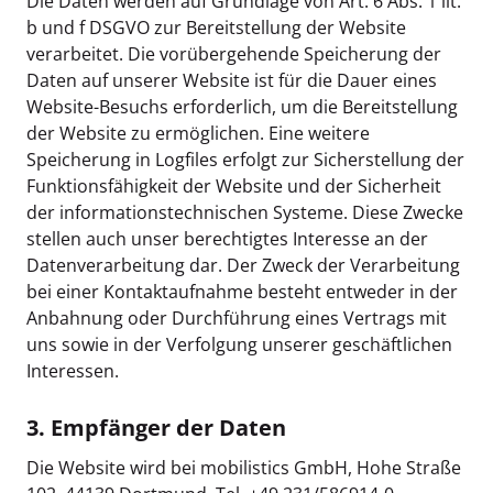
Die Daten werden auf Grundlage von Art. 6 Abs. 1 lit.
b und f DSGVO zur Bereitstellung der Website
verarbeitet. Die vorübergehende Speicherung der
Daten auf unserer Website ist für die Dauer eines
Website-Besuchs erforderlich, um die Bereitstellung
der Website zu ermöglichen. Eine weitere
Speicherung in Logfiles erfolgt zur Sicherstellung der
Funktionsfähigkeit der Website und der Sicherheit
der informationstechnischen Systeme. Diese Zwecke
stellen auch unser berechtigtes Interesse an der
Datenverarbeitung dar. Der Zweck der Verarbeitung
bei einer Kontaktaufnahme besteht entweder in der
Anbahnung oder Durchführung eines Vertrags mit
uns sowie in der Verfolgung unserer geschäftlichen
Interessen.
3. Empfänger der Daten
Die Website wird bei mobilistics GmbH, Hohe Straße