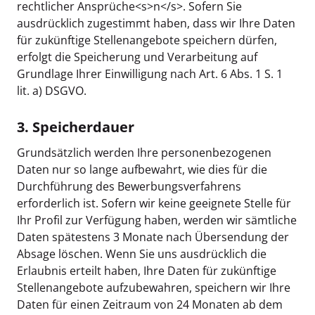
rechtlicher Ansprüche<s>n</s>. Sofern Sie
ausdrücklich zugestimmt haben, dass wir Ihre Daten
für zukünftige Stellenangebote speichern dürfen,
erfolgt die Speicherung und Verarbeitung auf
Grundlage Ihrer Einwilligung nach Art. 6 Abs. 1 S. 1
lit. a) DSGVO.
3. Speicherdauer
Grundsätzlich werden Ihre personenbezogenen
Daten nur so lange aufbewahrt, wie dies für die
Durchführung des Bewerbungsverfahrens
erforderlich ist. Sofern wir keine geeignete Stelle für
Ihr Profil zur Verfügung haben, werden wir sämtliche
Daten spätestens 3 Monate nach Übersendung der
Absage löschen. Wenn Sie uns ausdrücklich die
Erlaubnis erteilt haben, Ihre Daten für zukünftige
Stellenangebote aufzubewahren, speichern wir Ihre
Daten für einen Zeitraum von 24 Monaten ab dem