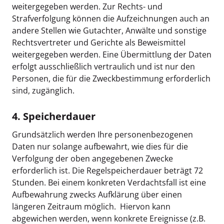
weitergegeben werden. Zur Rechts- und
Strafverfolgung können die Aufzeichnungen auch an
andere Stellen wie Gutachter, Anwälte und sonstige
Rechtsvertreter und Gerichte als Beweismittel
weitergegeben werden. Eine Übermittlung der Daten
erfolgt ausschließlich vertraulich und ist nur den
Personen, die für die Zweckbestimmung erforderlich
sind, zugänglich.
4. Speicherdauer
Grundsätzlich werden Ihre personenbezogenen
Daten nur solange aufbewahrt, wie dies für die
Verfolgung der oben angegebenen Zwecke
erforderlich ist. Die Regelspeicherdauer beträgt 72
Stunden. Bei einem konkreten Verdachtsfall ist eine
Aufbewahrung zwecks Aufklärung über einen
längeren Zeitraum möglich. Hiervon kann
abgewichen werden, wenn konkrete Ereignisse (z.B.