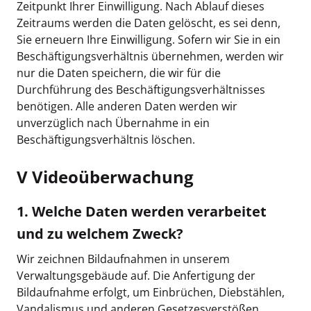
Zeitpunkt Ihrer Einwilligung. Nach Ablauf dieses
Zeitraums werden die Daten gelöscht, es sei denn,
Sie erneuern Ihre Einwilligung. Sofern wir Sie in ein
Beschäftigungsverhältnis übernehmen, werden wir
nur die Daten speichern, die wir für die
Durchführung des Beschäftigungsverhältnisses
benötigen. Alle anderen Daten werden wir
unverzüglich nach Übernahme in ein
Beschäftigungsverhältnis löschen.
V Videoüberwachung
1. Welche Daten werden verarbeitet
und zu welchem Zweck?
Wir zeichnen Bildaufnahmen in unserem
Verwaltungsgebäude auf. Die Anfertigung der
Bildaufnahme erfolgt, um Einbrüchen, Diebstählen,
Vandalismus und anderen Gesetzesverstößen